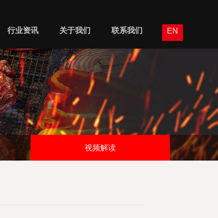
行业资讯
关于我们
联系我们
EN
视频解读