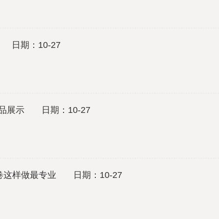
日期：10-27
C产品展示 日期：10-27
卷这样做最专业 日期：10-27