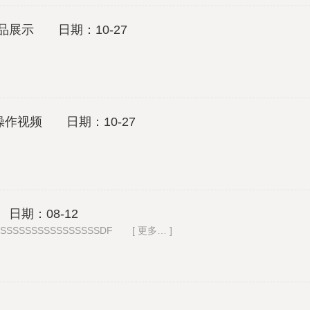
A产品展示 日期：10-27
作视频 日期：10-27
 日期：08-12
SSSSSSSSSSSSSSSSSDF [ 更多… ]