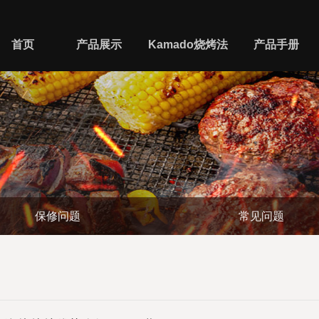
首页
产品展示
Kamado烧烤法
产品手册
保修问题
常见问题