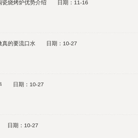
陶瓷烧烤炉优势介绍 日期：11-16
做真的要流口水 日期：10-27
 日期：10-27
日期：10-27