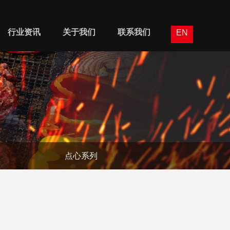
行业资讯
关于我们
联系我们
EN
点心系列