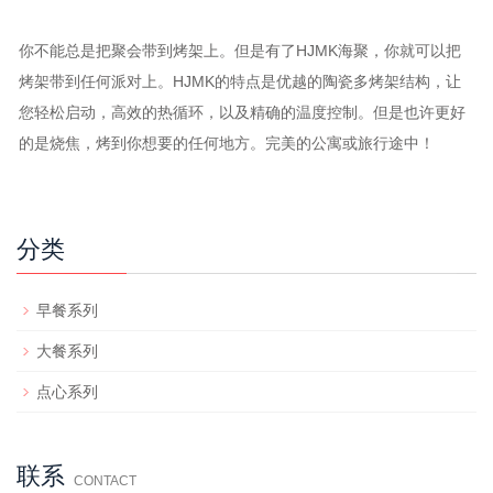
你不能总是把聚会带到烤架上。但是有了HJMK海聚，你就可以把
烤架带到任何派对上。HJMK的特点是优越的陶瓷多烤架结构，让
您轻松启动，高效的热循环，以及精确的温度控制。但是也许更好
的是烧焦，烤到你想要的任何地方。完美的公寓或旅行途中！
分类
早餐系列
大餐系列
点心系列
联系
CONTACT