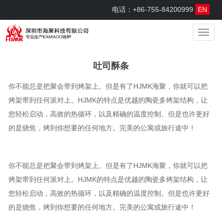
电话：+86-755-84200999
EN
menu
吐司酥条
你不能总是把聚会带到烤架上。但是有了HJMK海聚，你就可以把
烤架带到任何派对上。HJMK的特点是优越的陶瓷多烤架结构，让
您轻松启动，高效的热循环，以及精确的温度控制。但是也许更好
的是烧焦，烤到你想要的任何地方。完美的公寓或旅行途中！
你不能总是把聚会带到烤架上。但是有了HJMK海聚，你就可以把
烤架带到任何派对上。HJMK的特点是优越的陶瓷多烤架结构，让
您轻松启动，高效的热循环，以及精确的温度控制。但是也许更好
的是烧焦，烤到你想要的任何地方。完美的公寓或旅行途中！