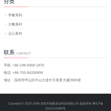
分类
早餐系列
大餐系列
点心系列
联系
CONTACT
手机: +86-198-6458-1870
电话: +86-755-84200999
地址：深圳市坪山区中山大道中天美景大厦0905室
Copyright © 2020-2099 深圳市海聚农业科技有限公司 版权所有
粤ICP备
2021010389号